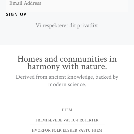
SIGN UP
Vi respekterer dit privatliv.
Homes and communities in
harmony with nature.
Derived from ancient knowledge, backed by
modern science.
HJEM
FREMHÆVEDE VASTU-PROJEKTER
HVORFOR FOLK ELSKER VASTU-HJEM