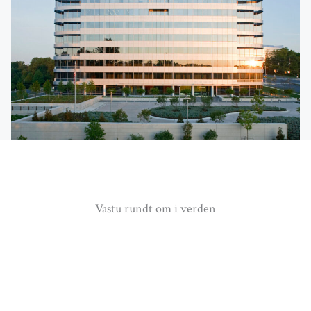
Vastu rundt om i verden