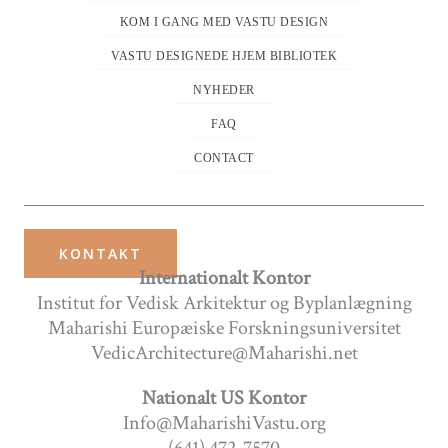
KOM I GANG MED VASTU DESIGN
VASTU DESIGNEDE HJEM BIBLIOTEK
NYHEDER
FAQ
CONTACT
KONTAKT
Internationalt Kontor
Institut for Vedisk Arkitektur og Byplanlægning
Maharishi Europæiske Forskningsuniversitet
VedicArchitecture@Maharishi.net
Nationalt US Kontor
Info@MaharishiVastu.org