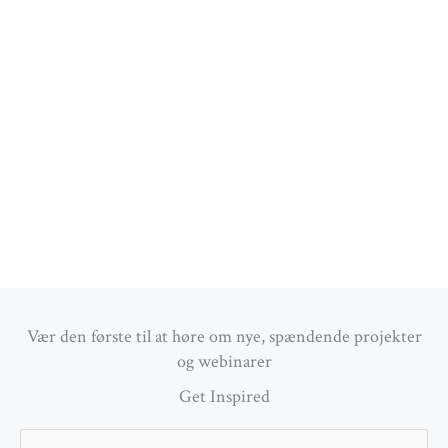
Vær den første til at høre om nye, spændende projekter
og webinarer
Get Inspired
Email