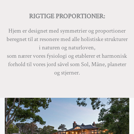
RIGTIGE PROPORTIONER:
Hjem er designet med symmetrier og proportioner
beregnet til at resonere med alle holistiske strukturer
i naturen og naturloven,
som nærer vores fysiologi og etablerer et harmonisk
forhold til vores jord såvel som Sol, Måne, planeter
og stjerner.