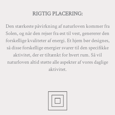
RIGTIG PLACERING:
Den stærkeste påvirkning af naturloven kommer fra
Solen, og når den rejser fra øst til vest, genererer den
forskellige kvaliteter af energi. Et hjem bør designes,
så disse forskellige energier svarer til den specifikke
aktivitet, der er tiltænkt for hvert rum. Så vil
naturloven altid støtte alle aspekter af vores daglige
aktivitet.