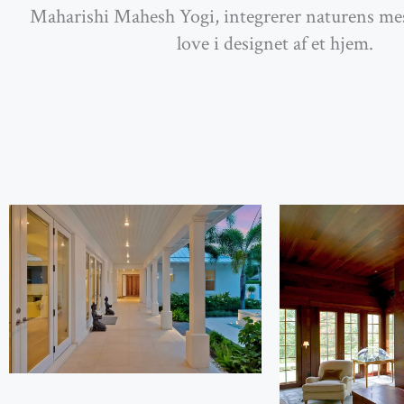
Maharishi Mahesh Yogi, integrerer naturens mes
love i designet af et hjem.