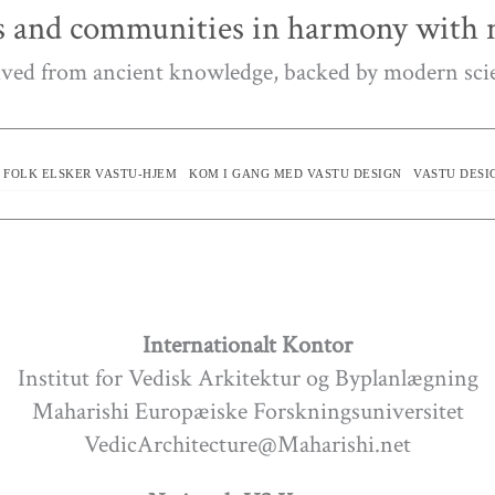
 and communities in harmony with n
ved from ancient knowledge, backed by modern sci
 FOLK ELSKER VASTU-HJEM
KOM I GANG MED VASTU DESIGN
VASTU DESI
Internationalt Kontor
Institut for Vedisk Arkitektur og Byplanlægning
Maharishi Europæiske Forskningsuniversitet
VedicArchitecture@Maharishi.net