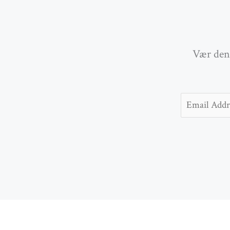
Vær den 
Email