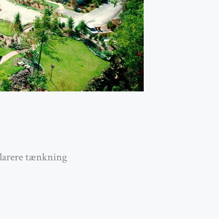
klarere tænkning