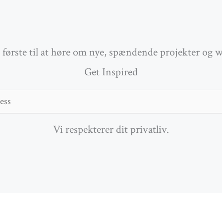
første til at høre om nye, spændende projekter og 
Get Inspired
Vi respekterer dit privatliv.