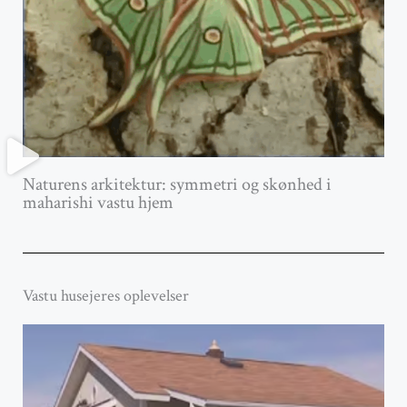
Naturens arkitektur: symmetri og skønhed i
maharishi vastu hjem
Vastu husejeres oplevelser