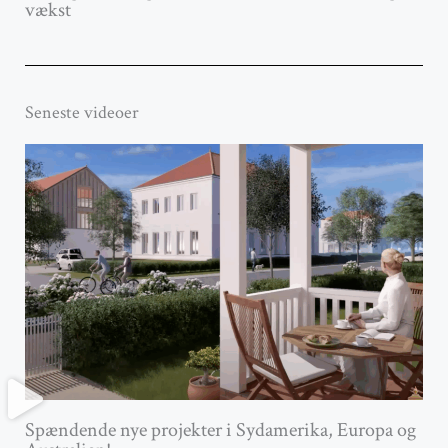
vækst
Seneste videoer
Spændende nye projekter i Sydamerika, Europa og