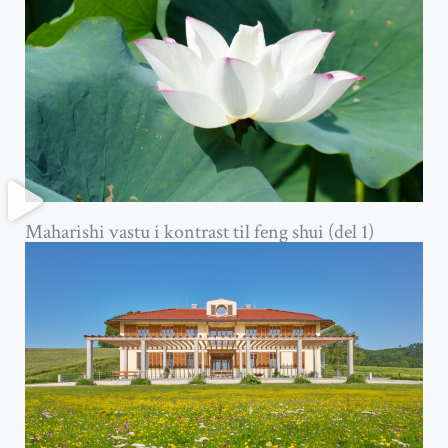
Maharishi vastu i kontrast til feng shui (del 1)