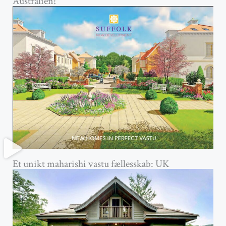
Australien!
Et unikt maharishi vastu fællesskab: UK