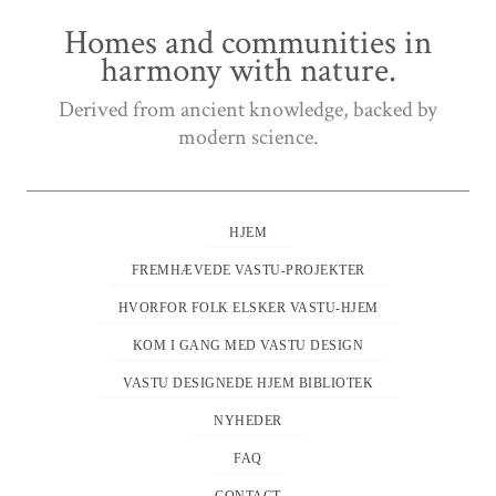
Homes and communities in
harmony with nature.
Derived from ancient knowledge, backed by
modern science.
HJEM
FREMHÆVEDE VASTU-PROJEKTER
HVORFOR FOLK ELSKER VASTU-HJEM
KOM I GANG MED VASTU DESIGN
VASTU DESIGNEDE HJEM BIBLIOTEK
NYHEDER
FAQ
CONTACT