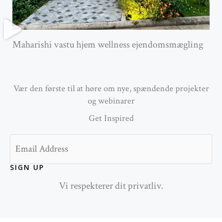
Maharishi vastu hjem wellness ejendomsmægling
Vær den første til at høre om nye, spændende projekter
og webinarer
Get Inspired
Email
SIGN UP
Vi respekterer dit privatliv.