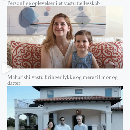
Personlige oplevelser i et vastu fællesskab
Maharishi vastu bringer lykke og mere til mor og
datter