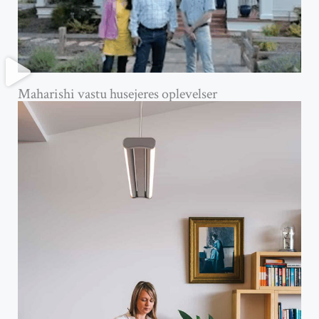
Maharishi vastu husejeres oplevelser