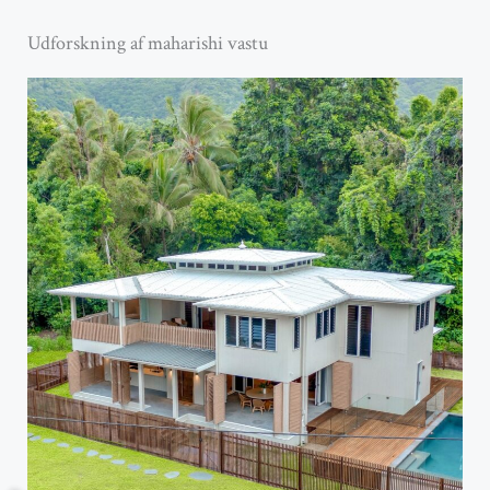
Udforskning af maharishi vastu