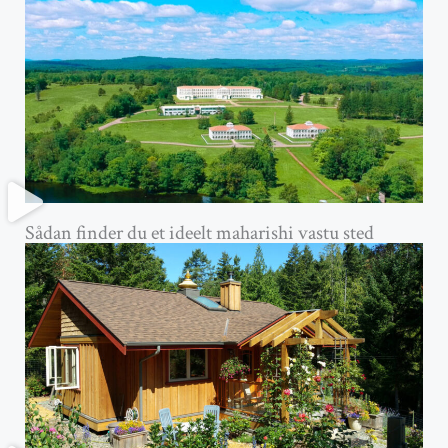
Sådan finder du et ideelt maharishi vastu sted