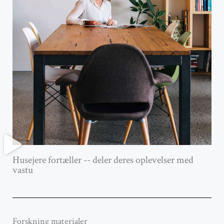
Husejere fortæller -- deler deres oplevelser med
vastu
Forskning materialer