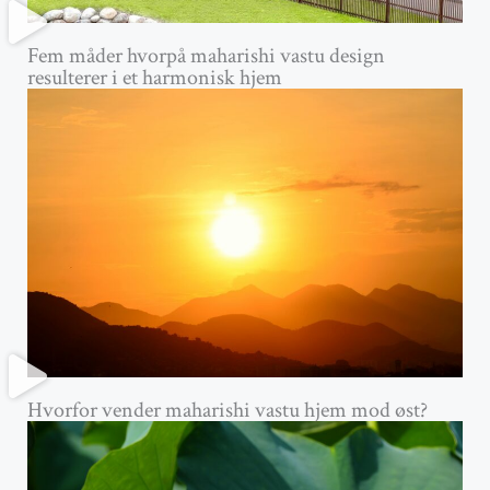
Fem måder hvorpå maharishi vastu design
resulterer i et harmonisk hjem
Hvorfor vender maharishi vastu hjem mod øst?