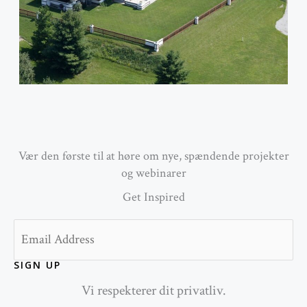
Vær den første til at høre om nye, spændende projekter
og webinarer
Get Inspired
Email
SIGN UP
Vi respekterer dit privatliv.