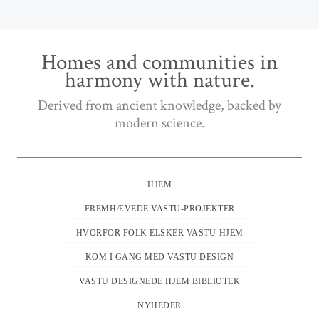
Homes and communities in
harmony with nature.
Derived from ancient knowledge, backed by
modern science.
HJEM
FREMHÆVEDE VASTU-PROJEKTER
HVORFOR FOLK ELSKER VASTU-HJEM
KOM I GANG MED VASTU DESIGN
VASTU DESIGNEDE HJEM BIBLIOTEK
NYHEDER