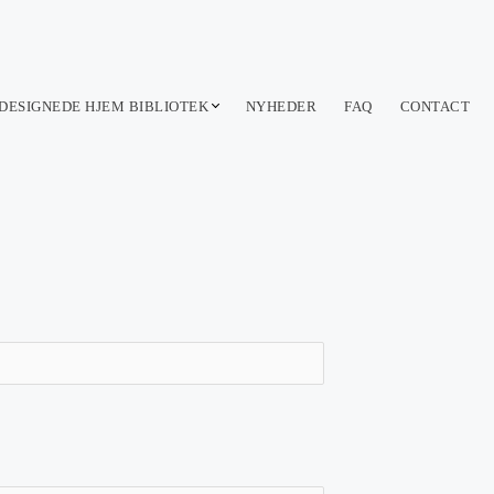
DESIGNEDE HJEM BIBLIOTEK
NYHEDER
FAQ
CONTACT