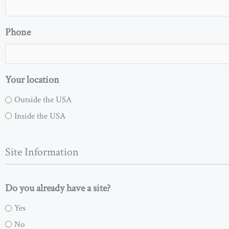
Phone
Your location
Outside the USA
Inside the USA
Site Information
Do you already have a site?
Yes
No