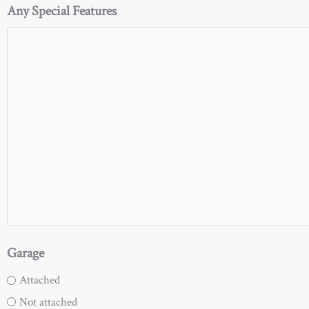
Any Special Features
Garage
Attached
Not attached