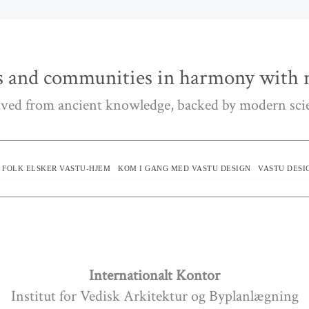
 and communities in harmony with n
ved from ancient knowledge, backed by modern sci
 FOLK ELSKER VASTU-HJEM
KOM I GANG MED VASTU DESIGN
VASTU DESI
Internationalt Kontor
Institut for Vedisk Arkitektur og Byplanlægning