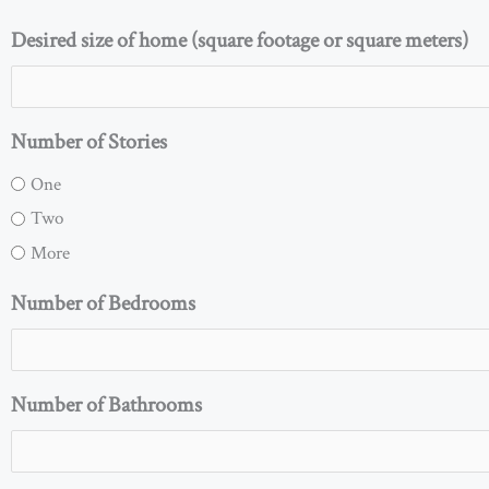
Desired size of home (square footage or square meters)
Number of Stories
One
Two
More
Number of Bedrooms
Number of Bathrooms