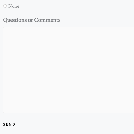
None
Questions or Comments
SEND